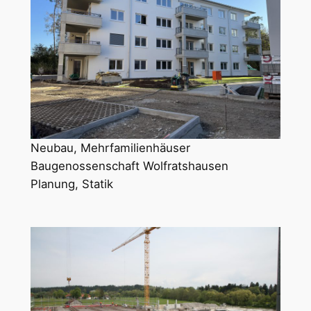
Neubau, Mehrfamilienhäuser
Baugenossenschaft Wolfratshausen
Planung, Statik