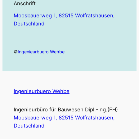
Anschrift
Moosbauerweg 1, 82515 Wolfratshausen,
Deutschland
©
Ingenieurbuero Wehbe
Ingenieurbuero Wehbe
Ingenieurbüro für Bauwesen Dipl.-Ing.(FH)
Moosbauerweg 1, 82515 Wolfratshausen,
Deutschland