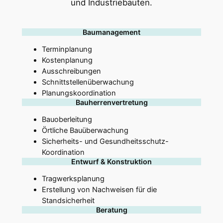
und Industriebauten.
Baumanagement
Terminplanung
Kostenplanung
Ausschreibungen
Schnittstellenüberwachung
Planungskoordination
Bauherrenvertretung
Bauoberleitung
Örtliche Bauüberwachung
Sicherheits- und Gesundheitsschutz-
Koordination
Entwurf & Konstruktion
Tragwerksplanung
Erstellung von Nachweisen für die
Standsicherheit
Beratung