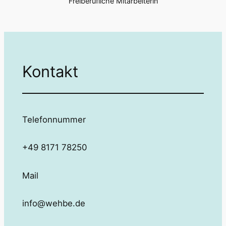
Freiberufliche Mitarbeiterin
Kontakt
Telefonnummer
+49 8171 78250
Mail
info@wehbe.de