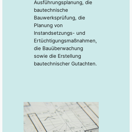
Ausführungsplanung, die
bautechnische
Bauwerksprüfung, die
Planung von
Instandsetzungs- und
Ertüchtigungsmaßnahmen,
die Bauüberwachung
sowie die Erstellung
bautechnischer Gutachten.