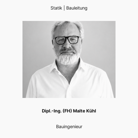
Statik | Bauleitung
Dipl.-Ing. (FH) Malte Kühl
Bauingenieur