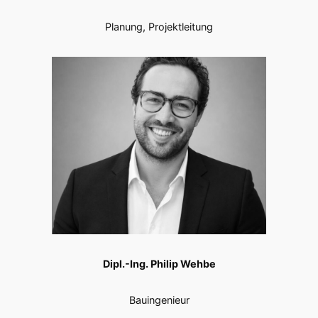
Planung, Projektleitung
Dipl.-Ing. Philip Wehbe
Bauingenieur