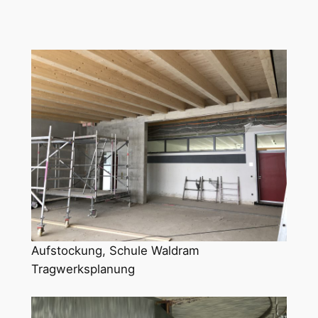
Aufstockung, Schule Waldram
Tragwerksplanung