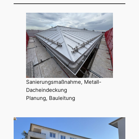
Sanierungsmaßnahme, Metall-
Dacheindeckung
Planung, Bauleitung