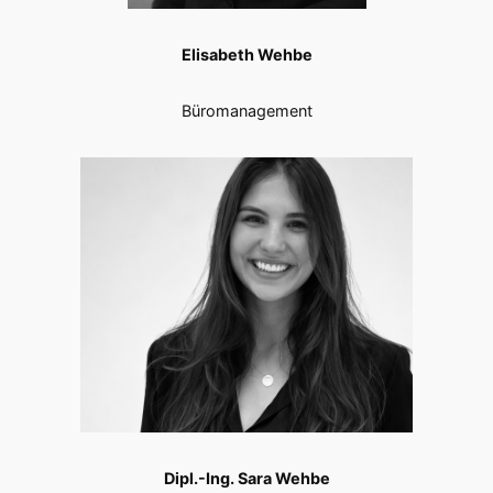
Elisabeth Wehbe
Büromanagement
Dipl.-Ing. Sara Wehbe