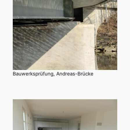
Bauwerksprüfung, Andreas-Brücke