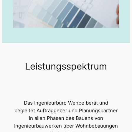
Leistungsspektrum
Das Ingenieurbüro Wehbe berät und
begleitet Auftraggeber und Planungspartner
in allen Phasen des Bauens von
Ingenieurbauwerken über Wohnbebauungen