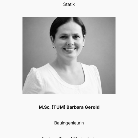
Statik
M.Sc. (TUM) Barbara
Gerold
Bauingenieurin