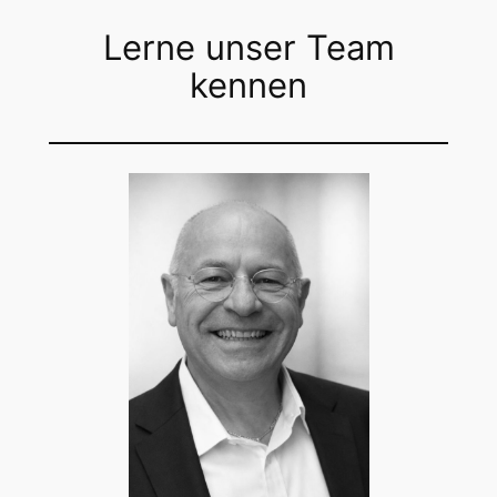
Lerne unser Team
kennen