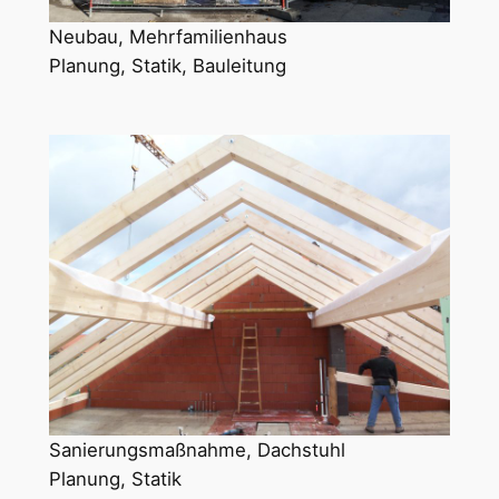
Neubau, Mehrfamilienhaus
Planung, Statik, Bauleitung
Sanierungsmaßnahme, Dachstuhl
Planung, Statik