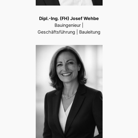
Dipl.-Ing. (FH) Josef Wehbe
Bauingenieur |
Geschäftsführung | Bauleitung