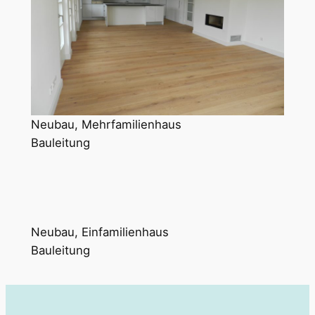
Neubau, Mehrfamilienhaus
Bauleitung
Neubau, Einfamilienhaus
Bauleitung