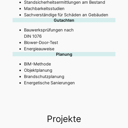
Standsicherheitsermittlungen am Bestand
Machbarkeitsstudien
Sachverständige für Schäden an Gebäuden
Gutachten
Bauwerksprüfungen nach
DIN 1076
Blower-Door-Test
Energieauweise
Planung
BIM-Methode
Objektplanung
Brandschutzplanung
Energetische Sanierungen
Projekte