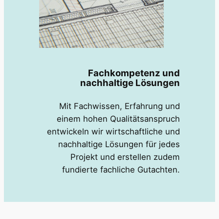
Fachkompetenz und
nachhaltige Lösungen
Mit Fachwissen, Erfahrung und
einem hohen Qualitätsanspruch
entwickeln wir wirtschaftliche und
nachhaltige Lösungen für jedes
Projekt und erstellen zudem
fundierte fachliche Gutachten.